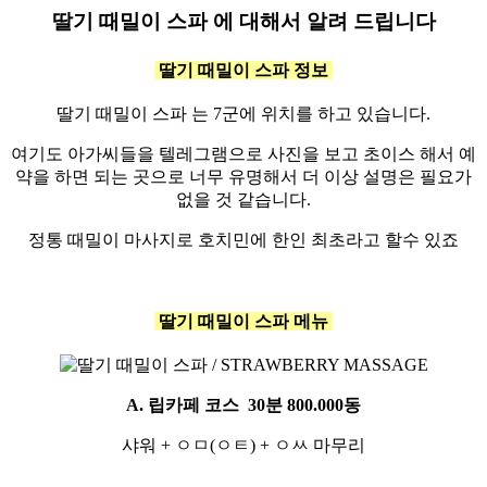
딸기 때밀이 스파 에 대해서 알려 드립니다
딸기 때밀이 스파 정보
딸기 때밀이 스파 는 7군에 위치를 하고 있습니다.
여기도 아가씨들을 텔레그램으로 사진을 보고 초이스 해서 예
약을 하면 되는 곳으로 너무 유명해서 더 이상 설명은 필요가
없을 것 같습니다.
정통 때밀이 마사지로 호치민에 한인 최초라고 할수 있죠
딸기 때밀이 스파
메뉴
A. 립카페 코스 30분 800.000동
샤워 + ㅇㅁ(ㅇㅌ) + ㅇㅆ 마무리