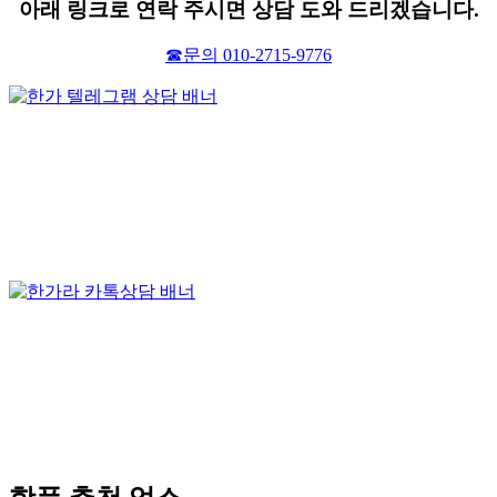
아래 링크로 연락 주시면 상담 도와 드리겠습니다.
☎문의 010-2715-9776