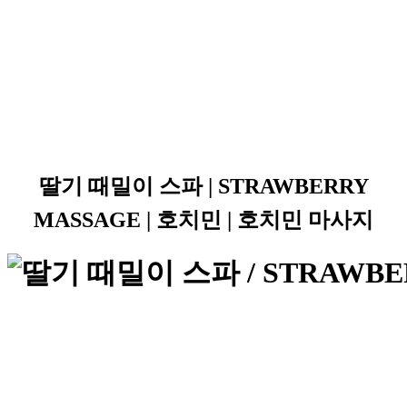
딸기 때밀이 스파 | STRAWBERRY
MASSAGE | 호치민 | 호치민 마사지