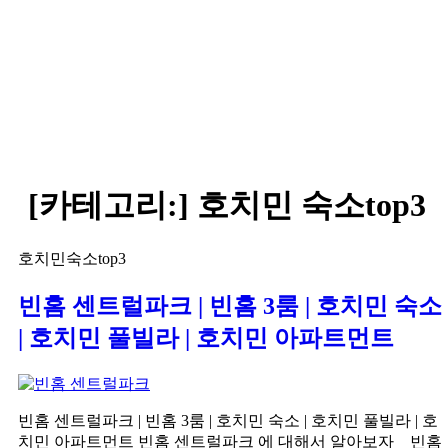
[카테고리:]
호치민 숙소top3
호치민숙소top3
빈홈 센트럴파크 | 빈홈 3룸 | 호치민 숙소
| 호치민 풀빌라 | 호치민 아파트먼트
빈홈 센트럴파크 | 빈홈 3룸 | 호치민 숙소 | 호치민 풀빌라 | 호
치민 아파트먼트 빈홈 센트럴파크 에 대해서 알아보자 빈홈