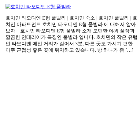
호치민 타오디엔 E형 풀빌라 | 호치민 숙소 | 호치민 풀빌라 | 
치민 아파트먼트 호치민 타오디엔 E형 풀빌라 에 대해서 알아
보자 호치민 타오디엔 E형 풀빌라 소개 모던한 야외 풀장과
깔끔한 인테리어가 특징인 풀빌라 입니다. 호치민의 작은 유
인 타오디엔 메인 거리가 걸어서 3분, 다른 곳도 가시기 편한
아주 근접성 좋은 곳에 위치하고 있습니다. 방 하나가 좀 […]