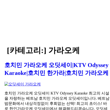
[카테고리:]
가라오케
호치민 가라오케 오딧세이|KTV Odyssey
Karaoke|호치민 한가라|호치민 가라오케
호치민 가라오케 오딧세이 KTV Odyssey Karaoke 최고의 시설
을 자랑하는 베트남 호치민 가라오케 오딧세이입니다. 베트남
밤문화에서 내상걱정없이 후회없는 선택! 최고의 초이스! 바
로 한인가라오케 오딧세이에서 해결해드리겠습니다. 오딧세