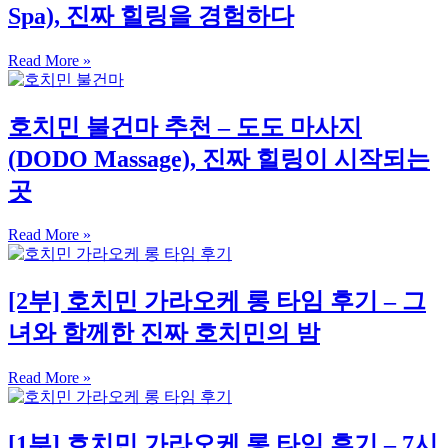
Spa), 진짜 힐링을 경험하다
Read More »
호치민 불건마 추천 – 도도 마사지
(DODO Massage), 진짜 힐링이 시작되는
곳
Read More »
[2부] 호치민 가라오케 롱 타임 후기 – 그
녀와 함께한 진짜 호치민의 밤
Read More »
[1부] 호치민 가라오케 롱 타임 후기 – 7시