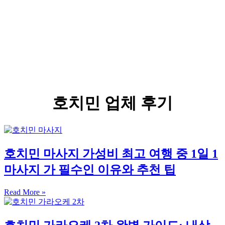
호치민 업체 후기
호치민 마사지 가성비 최고 여행 중 1일 1
마사지 가 필수인 이유와 추천 팁
Read More »