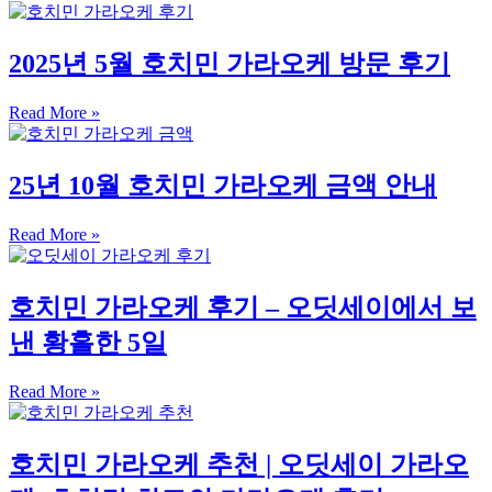
2025년 5월 호치민 가라오케 방문 후기
Read More »
25년 10월 호치민 가라오케 금액 안내
Read More »
호치민 가라오케 후기 – 오딧세이에서 보
낸 황홀한 5일
Read More »
호치민 가라오케 추천 | 오딧세이 가라오