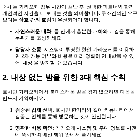
‘2차’는 가라오케 업무 시간이 끝난 후, 선택한 파트너와 함께
개인적인 시간을 더 보내는 것을 의미합니다. 무조건적인 요구
보다는
상호 간의 호감
이 우선되어야 합니다.
자연스러운 대화:
룸 안에서 충분한 대화와 교감을 통해
분위기를 조성하세요.
담당자 소통:
시스템이 투명한 한인 가라오케를 이용하
면 2차 가능 여부와 비용을 미리 정확히 안내받을 수 있
어 ‘내상’을 방지할 수 있습니다.
2. 내상 없는 밤을 위한 3대 핵심 수칙
호치민 가라오케에서 불미스러운 일을 겪지 않으려면 다음을
반드시 기억하세요.
검증된 업체 선택:
호치민 한가라
와 같이 커뮤니티에서
검증된 업체를 통해 방문하는 것이 안전합니다.
명확한 비용 확인:
가라오케 시스템 및 주대
정보를 사전
에 숙지하여 예산 범위 안에서 즐기세요.