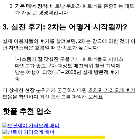
기본 매너 장착:
베트남 문화와 파트너를 존중하는 태도
가 가장 큰 경쟁력입니다.
3. 실전 후기: 2차는 어떻게 시작될까?
실제 이용자들의 후기를 살펴보면, 2차는 강요에 의한 것이 아
닌 자연스러운 흐름일 때 만족도가 높습니다.
“시스템이 잘 갖춰진 곳을 가니 파트너들도 서비스
마인드가 좋고, 2차 과정도 매끄러워 훨씬 기억에
남는 여행이 되었다.” – 2026년 실제 방문객 후기
중
더 상세한 현장 분위기가 궁금하시다면
호치민 가라오케 후기
모음
을 확인하여 최신 트렌드를 파악해 보세요.
핫플 추천 업소