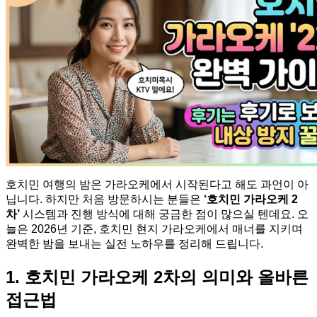
호치민 여행의 밤은 가라오케에서 시작된다고 해도 과언이 아
닙니다. 하지만 처음 방문하시는 분들은
‘호치민 가라오케 2
차’
시스템과 진행 방식에 대해 궁금한 점이 많으실 텐데요. 오
늘은 2026년 기준, 호치민 현지 가라오케에서 매너를 지키며
완벽한 밤을 보내는 실전 노하우를 정리해 드립니다.
1. 호치민 가라오케 2차의 의미와 올바른
접근법