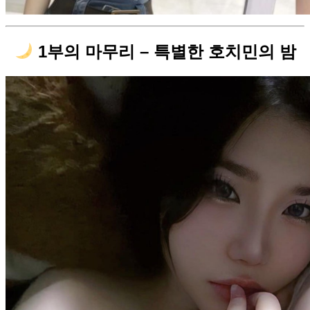
1부의 마무리 – 특별한 호치민의 밤