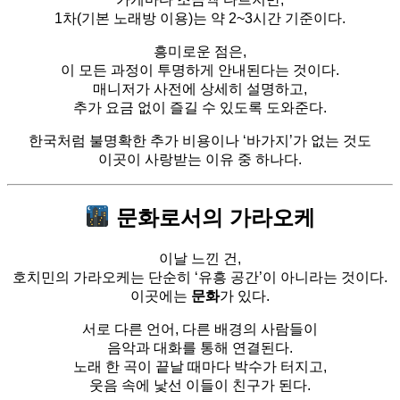
1차(기본 노래방 이용)는 약 2~3시간 기준이다.
흥미로운 점은,
이 모든 과정이 투명하게 안내된다는 것이다.
매니저가 사전에 상세히 설명하고,
추가 요금 없이 즐길 수 있도록 도와준다.
한국처럼 불명확한 추가 비용이나 ‘바가지’가 없는 것도
이곳이 사랑받는 이유 중 하나다.
문화로서의 가라오케
이날 느낀 건,
호치민의 가라오케는 단순히 ‘유흥 공간’이 아니라는 것이다.
이곳에는
문화
가 있다.
서로 다른 언어, 다른 배경의 사람들이
음악과 대화를 통해 연결된다.
노래 한 곡이 끝날 때마다 박수가 터지고,
웃음 속에 낯선 이들이 친구가 된다.