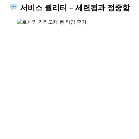
서비스 퀄리티 – 세련됨과 정중함