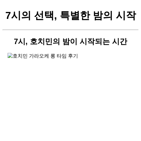
7시의 선택, 특별한 밤의 시작
7시, 호치민의 밤이 시작되는 시간