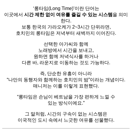
‘롱타임(Long Time)’이란 단어는
이곳에서
시간 제한 없이 여유를 즐길 수 있는 시스템
을 의미
한다.
보통 한국의 가라오케가 2~3시간 단위라면,
호치민의 롱타임은 저녁부터 새벽까지 이어진다.
선택한 아가씨와 함께
노래방에서 시간을 보내고,
원하면 함께 저녁식사를 하거나
다른 바, 라운지로 이동하는 것도 가능하다.
즉, 단순한 유흥이 아니라
“나만의 동행자와 함께하는 호치민의 밤”이라는 개념이다.
매니저는 이를 이렇게 표현했다.
“롱타임은 손님이 베트남을 가장 편하게 느낄 수
있는 방식이에요.”
그 말처럼, 시간의 구속이 없는 시스템은
이국적인 도시 속에서 느긋한 여유를 선물했다.