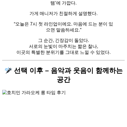
템’에 가깝다.
가게 매니저가 친절하게 설명했다.
“오늘은 7시 첫 라인업이에요. 마음에 드는 분이 있
으면 말씀하세요.”
그 순간, 긴장감이 돌았다.
서로의 눈빛이 마주치는 짧은 찰나,
이곳의 특별한 분위기를 그대로 느낄 수 있었다.
선택 이후 – 음악과 웃음이 함께하는
공간