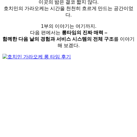
이곳의 밤은 결코 짧지 않다.
호치민의 가라오케는 시간을 천천히 흐르게 만드는 공간이었
다.
1부의 이야기는 여기까지.
다음 편에서는
롱타임의 진짜 매력 –
함께한 다음 날의 경험과 서비스 시스템의 전체 구조
를 이야기
해 보겠다.