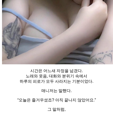
시간은 어느새 자정을 넘겼다.
노래와 웃음, 대화와 분위기 속에서
하루의 피로가 모두 사라지는 기분이었다.
매니저는 말했다.
“오늘은 즐거우셨죠? 아직 끝나지 않았어요.”
그 말처럼,