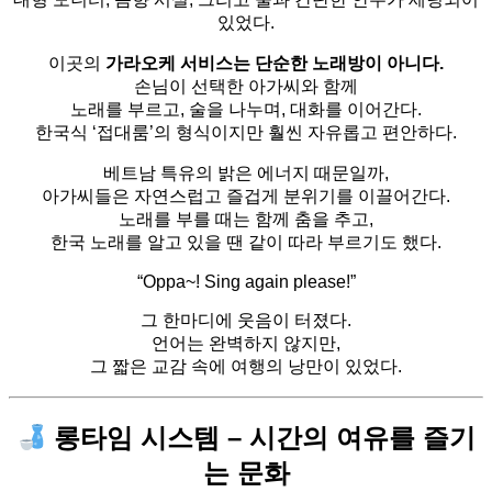
있었다.
이곳의
가라오케 서비스는 단순한 노래방이 아니다.
손님이 선택한 아가씨와 함께
노래를 부르고, 술을 나누며, 대화를 이어간다.
한국식 ‘접대룸’의 형식이지만 훨씬 자유롭고 편안하다.
베트남 특유의 밝은 에너지 때문일까,
아가씨들은 자연스럽고 즐겁게 분위기를 이끌어간다.
노래를 부를 때는 함께 춤을 추고,
한국 노래를 알고 있을 땐 같이 따라 부르기도 했다.
“Oppa~! Sing again please!”
그 한마디에 웃음이 터졌다.
언어는 완벽하지 않지만,
그 짧은 교감 속에 여행의 낭만이 있었다.
롱타임 시스템 – 시간의 여유를 즐기
는 문화