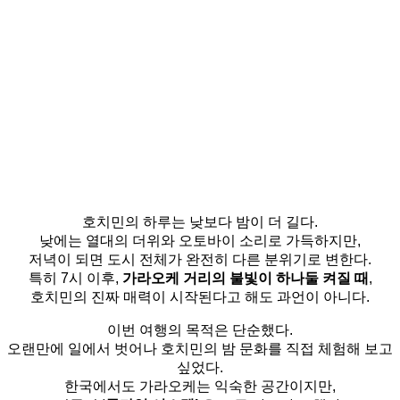
호치민의 하루는 낮보다 밤이 더 길다.
낮에는 열대의 더위와 오토바이 소리로 가득하지만,
저녁이 되면 도시 전체가 완전히 다른 분위기로 변한다.
특히 7시 이후,
가라오케 거리의 불빛이 하나둘 켜질 때
,
호치민의 진짜 매력이 시작된다고 해도 과언이 아니다.
이번 여행의 목적은 단순했다.
오랜만에 일에서 벗어나 호치민의 밤 문화를 직접 체험해 보고
싶었다.
한국에서도 가라오케는 익숙한 공간이지만,