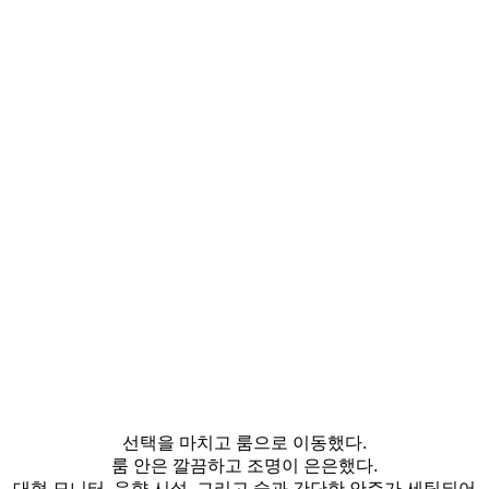
선택을 마치고 룸으로 이동했다.
룸 안은 깔끔하고 조명이 은은했다.
대형 모니터, 음향 시설, 그리고 술과 간단한 안주가 세팅되어