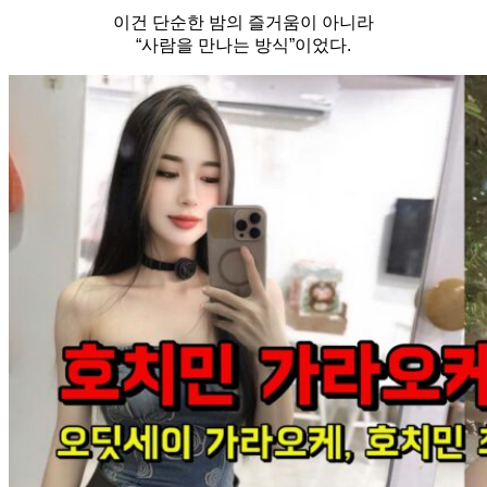
이건 단순한 밤의 즐거움이 아니라
“사람을 만나는 방식”이었다.