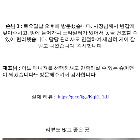
손님 3 :
토요일날 오후에 방문했습니다. 사장님께서 반갑게
맞아주시고, 방에 들어가니 스타일러가 있어서 옷을 건조할 수
있어 편리했습니다. 담당 관리사도 친절하여 세심히 케어 잘
받고 나왔습니다. 감사합니다
대표님 :
어느 매니져를 선택하셔도 만족하실 수 있는 슈퍼맨
이 되겠습니다!~ 방문해주셔서 감사합니다.
실제 리뷰 :
https://g.co/kgs/KqEU1dJ
리뷰도 많고 좋은 곳…