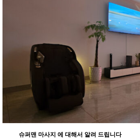
슈퍼맨 마사지 에 대해서 알려 드립니다