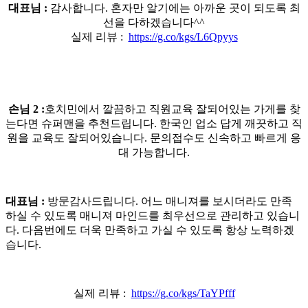
대표님 :
감사합니다. 혼자만 알기에는 아까운 곳이 되도록 최
선을 다하겠습니다^^
실제 리뷰 :
https://g.co/kgs/L6Qpyys
손님 2 :
호치민에서 깔끔하고 직원교육 잘되어있는 가게를 찾
는다면 슈퍼맨을 추천드립니다. 한국인 업소 답게 깨끗하고 직
원을 교육도 잘되어있습니다. 문의접수도 신속하고 빠르게 응
대 가능합니다.
대표님 :
방문감사드립니다. 어느 매니져를 보시더라도 만족
하실 수 있도록 매니져 마인드를 최우선으로 관리하고 있습니
다. 다음번에도 더욱 만족하고 가실 수 있도록 항상 노력하겠
습니다.
실제 리뷰 :
https://g.co/kgs/TaYPfff