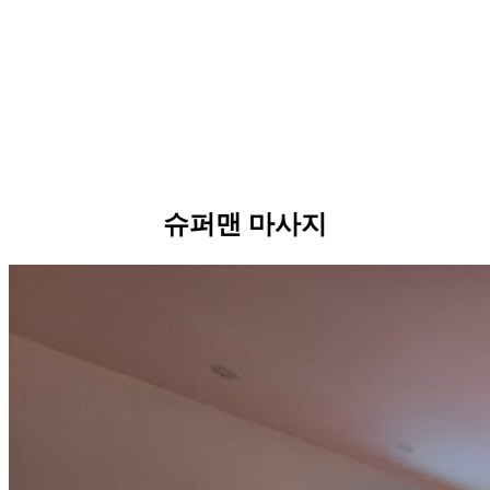
슈퍼맨 마사지