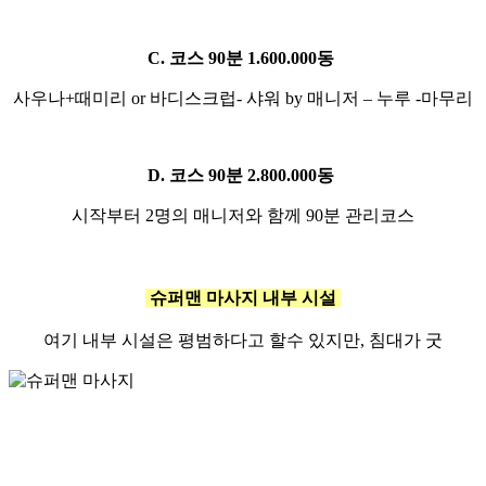
C. 코스 90분 1.600.000동
사우나+때미리 or 바디스크럽- 샤워 by 매니저 – 누루 -마무리
D. 코스 90분 2.800.000동
시작부터 2명의 매니저와 함께 90분 관리코스
슈퍼맨 마사지
내부 시설
여기 내부 시설은 평범하다고 할수 있지만, 침대가 굿