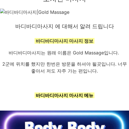
바디바디마사지 에 대해서 알려 드립니다
바디바디마사지 마사지 정보
바디바디마사지는 원래 이름은
Gold Massage입니다.
2군에 위치를 했지만 한번은 방문을 하셔야 될곳입니다. 너무
좋아서 저도 자주 가는 편입니다.
바디바디마사지 마사지 메뉴